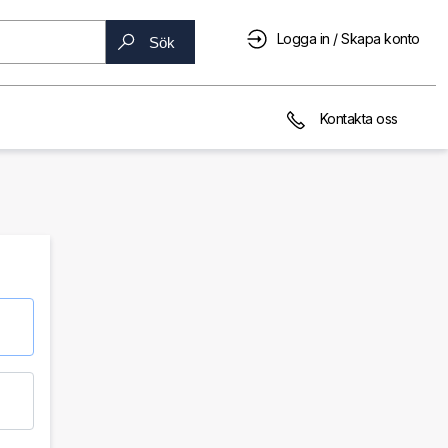
Logga in / Skapa konto
Sök
Kontakta oss