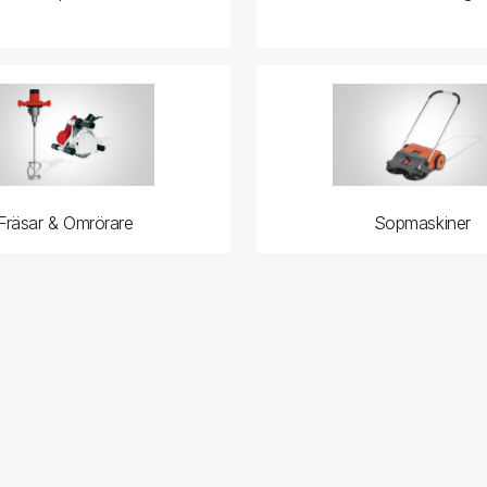
Fräsar & Omrörare
Sopmaskiner