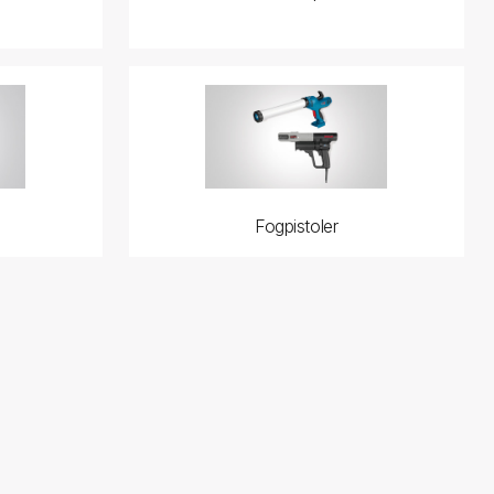
Fogpistoler