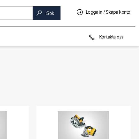
Logga in / Skapa konto
Sök
Kontakta oss