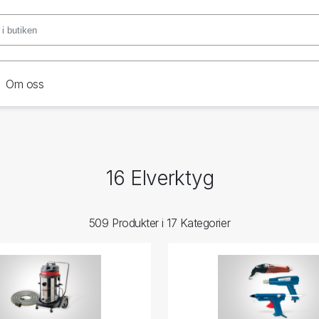
Om oss
16 Elverktyg
509 Produkter i 17 Kategorier