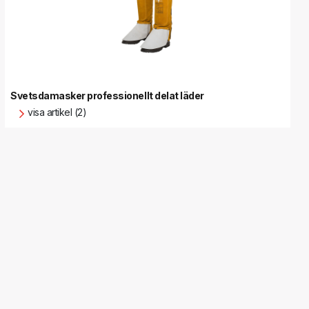
Svetsdamasker professionellt delat läder
visa artikel (2)