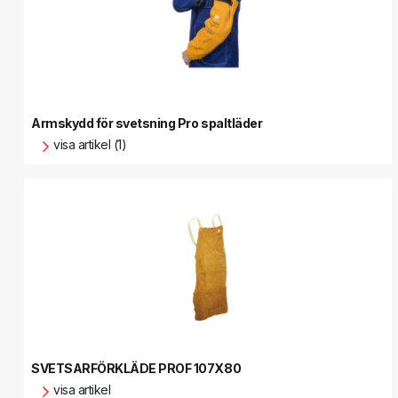
Armskydd för svetsning Pro spaltläder
visa artikel (1)
SVETSARFÖRKLÄDE PROF 107X80
visa artikel