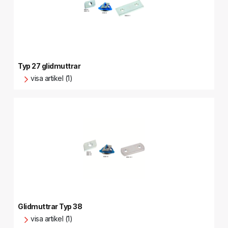
Typ 27 glidmuttrar
visa artikel (1)
Glidmuttrar Typ 38
visa artikel (1)