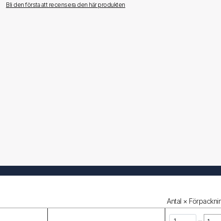
Bli den första att recensera den här produkten
Antal × Förpacknin