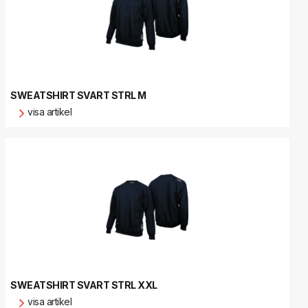
SWEATSHIRT SVART STRL M
visa artikel
SWEATSHIRT SVART STRL XXL
visa artikel