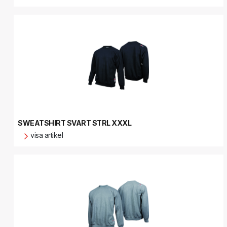
SWEATSHIRT SVART STRL XXXL
visa artikel