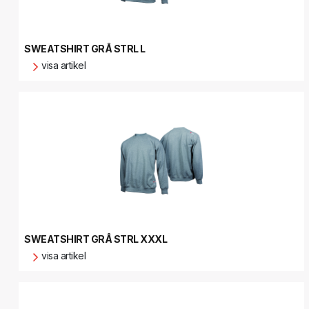
SWEATSHIRT GRÅ STRL L
visa artikel
SWEATSHIRT GRÅ STRL XXXL
visa artikel