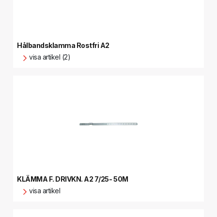
Hålbandsklamma Rostfri A2
visa artikel (2)
KLÄMMA F. DRIVKN. A2 7/25- 50M
visa artikel