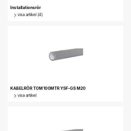
Installationsrör
visa artikel (4)
KABELRÖR TOM 100MTR YSF-GS M20
visa artikel