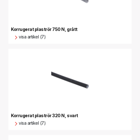
Korrugerat plaströr 750 N, grått
visa artikel (7)
Korrugerat plaströr 320 N, svart
visa artikel (7)