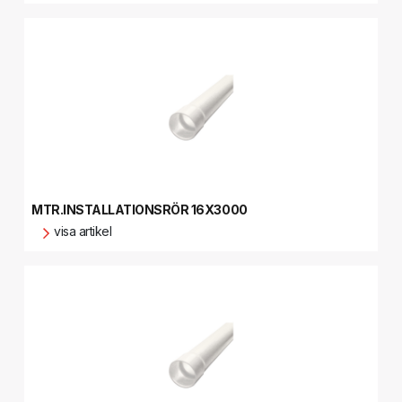
MTR.INSTALLATIONSRÖR 16X3000
visa artikel