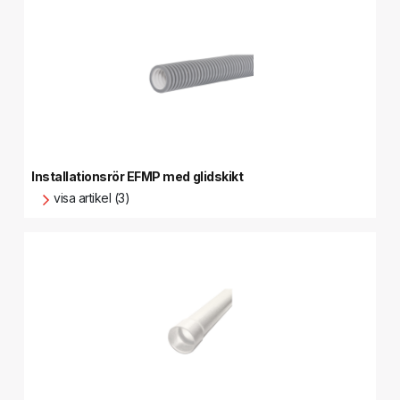
Installationsrör EFMP med glidskikt
visa artikel (3)