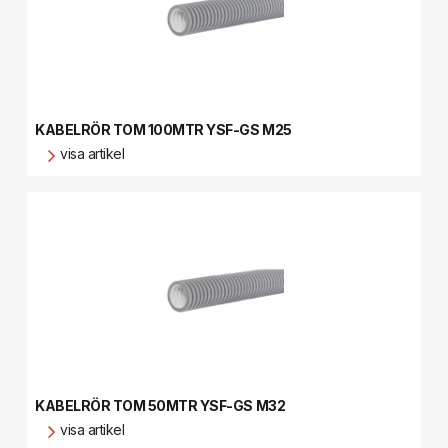
KABELRÖR TOM 100MTR YSF-GS M25
visa artikel
KABELRÖR TOM 50MTR YSF-GS M32
visa artikel