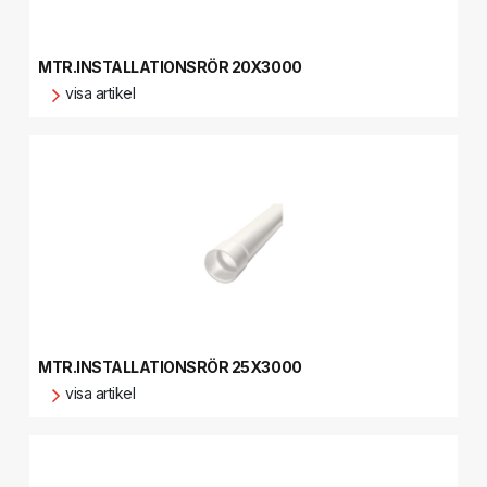
MTR.INSTALLATIONSRÖR 20X3000
visa artikel
MTR.INSTALLATIONSRÖR 25X3000
visa artikel