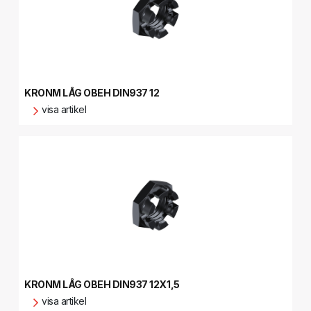
KRONM LÅG OBEH DIN937 12
visa artikel
KRONM LÅG OBEH DIN937 12X1,5
visa artikel