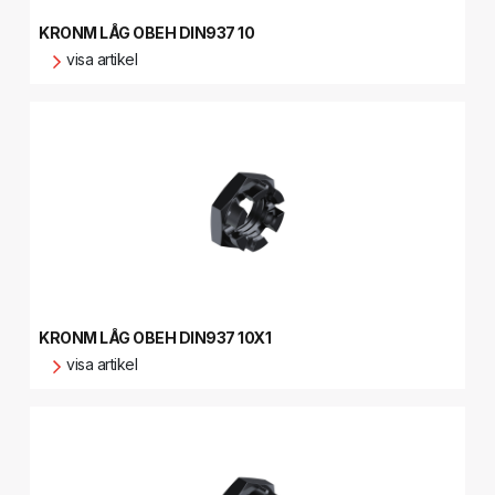
KRONM LÅG OBEH DIN937 10
visa artikel
KRONM LÅG OBEH DIN937 10X1
visa artikel