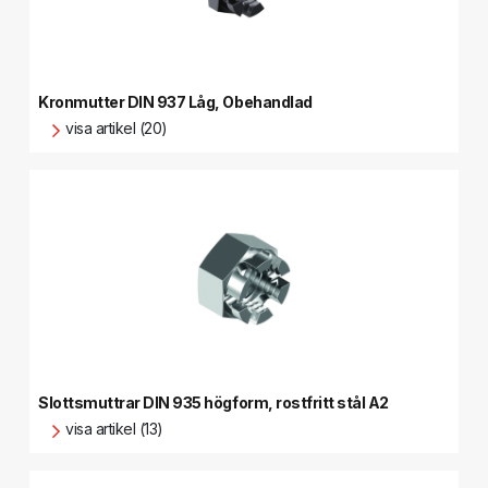
Kronmutter DIN 937 Låg, Obehandlad
visa artikel (20)
Slottsmuttrar DIN 935 högform, rostfritt stål A2
visa artikel (13)