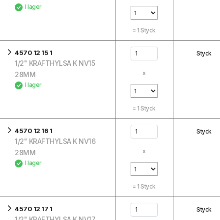
I lager
=
1
Styck
4570 12 15 1
Styck
1/2" KRAFTHYLSA K NV15
x
28MM
I lager
=
1
Styck
4570 12 16 1
Styck
1/2" KRAFTHYLSA K NV16
x
28MM
I lager
=
1
Styck
4570 12 17 1
Styck
1/2" KRAFTHYLSA K NV17