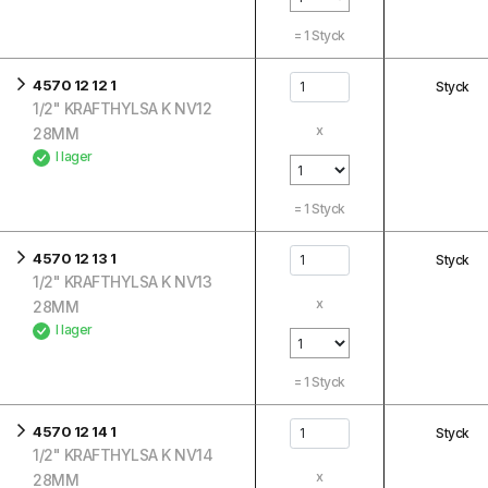
=
1
Styck
4570 12 12 1
Styck
1/2" KRAFTHYLSA K NV12
x
28MM
I lager
=
1
Styck
4570 12 13 1
Styck
1/2" KRAFTHYLSA K NV13
x
28MM
I lager
=
1
Styck
4570 12 14 1
Styck
1/2" KRAFTHYLSA K NV14
x
28MM