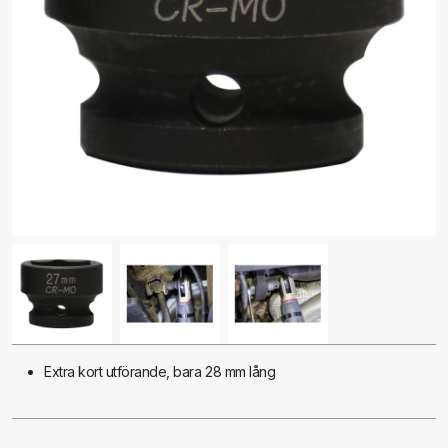
Extra kort utförande, bara 28 mm lång