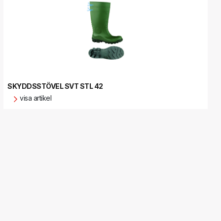
SKYDDSSTÖVEL SVT STL 42
visa artikel