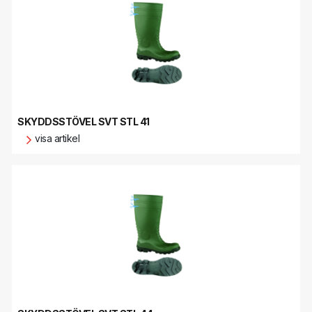
SKYDDSSTÖVEL SVT STL 41
visa artikel