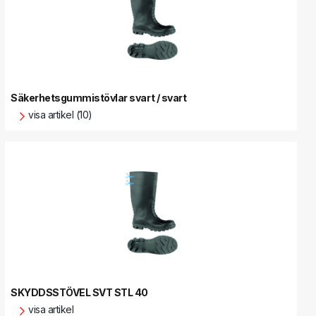
Säkerhetsgummistövlar svart / svart
visa artikel (10)
SKYDDSSTÖVEL SVT STL 40
visa artikel