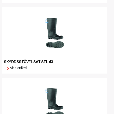
SKYDDSSTÖVEL SVT STL 43
visa artikel