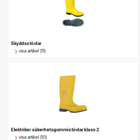
Skyddsstövlar
visa artikel (11)
Elektriker säkerhetsgummistövlar klass 2
visa artikel (10)