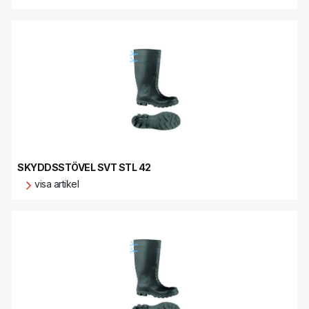
SKYDDSSTÖVEL SVT STL 42
visa artikel