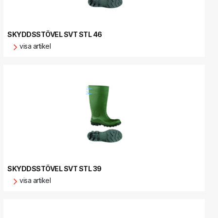
SKYDDSSTÖVEL SVT STL 46
visa artikel
SKYDDSSTÖVEL SVT STL 39
visa artikel