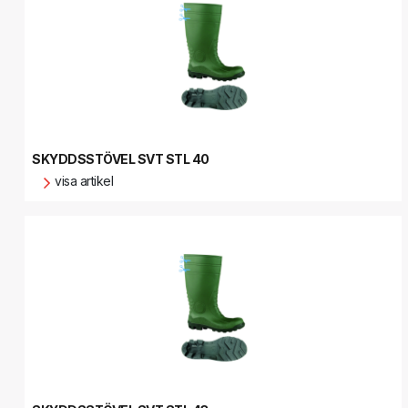
SKYDDSSTÖVEL SVT STL 40
visa artikel