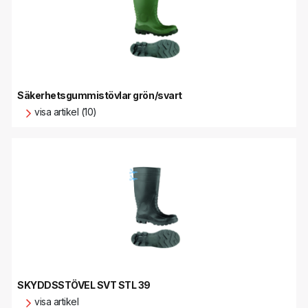
Säkerhetsgummistövlar grön/svart
visa artikel (10)
SKYDDSSTÖVEL SVT STL 39
visa artikel