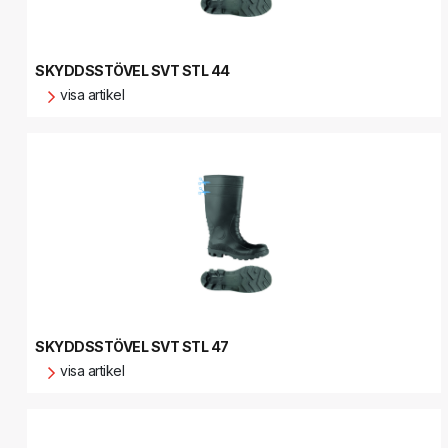
SKYDDSSTÖVEL SVT STL 44
visa artikel
SKYDDSSTÖVEL SVT STL 47
visa artikel