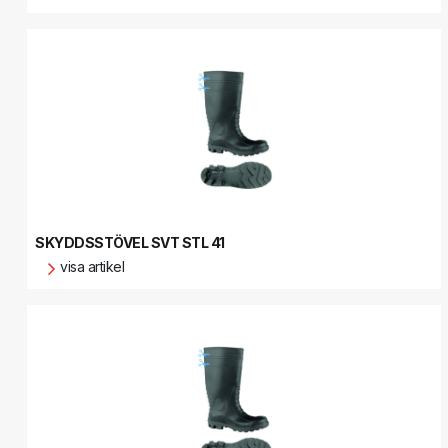
SKYDDSSTÖVEL SVT STL 41
visa artikel