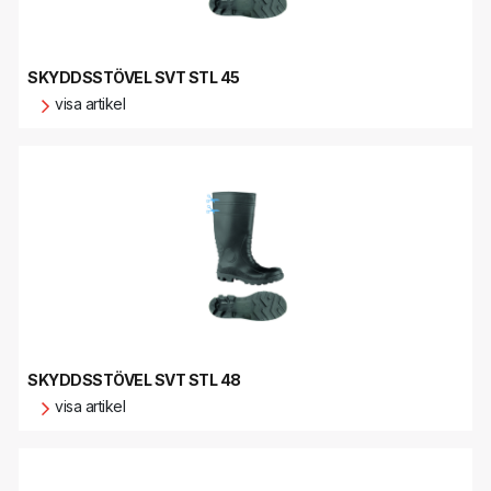
SKYDDSSTÖVEL SVT STL 45
visa artikel
SKYDDSSTÖVEL SVT STL 48
visa artikel