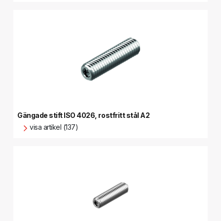
Gängade stift ISO 4026, rostfritt stål A2
visa artikel (137)