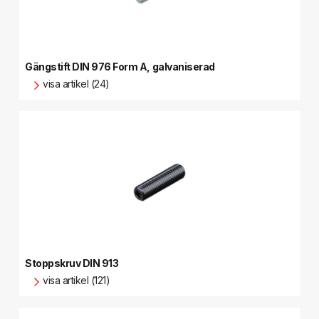
Gängstift DIN 976 Form A, galvaniserad
visa artikel (24)
Stoppskruv DIN 913
visa artikel (121)