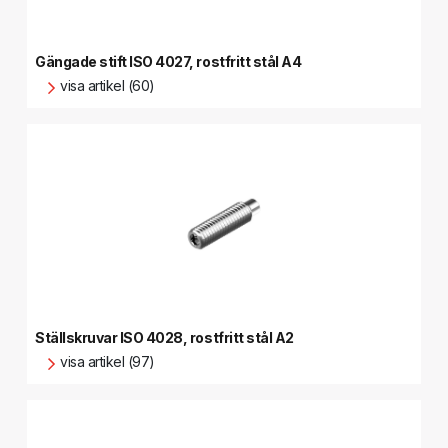
Gängade stift ISO 4027, rostfritt stål A4
visa artikel (60)
Ställskruvar ISO 4028, rostfritt stål A2
visa artikel (97)