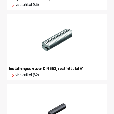
visa artikel (85)
Inställningsskruvar DIN 553, rostfritt stål A1
visa artikel (62)