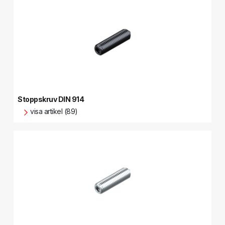
Stoppskruv DIN 914
visa artikel (89)