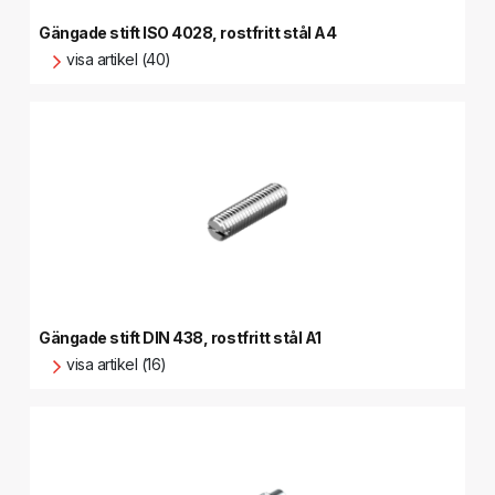
Gängade stift ISO 4028, rostfritt stål A4
visa artikel (40)
Gängade stift DIN 438, rostfritt stål A1
visa artikel (16)