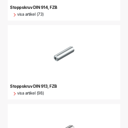
Stoppskruv DIN 914, FZB
visa artikel (73)
Stoppskruv DIN 913, FZB
visa artikel (98)