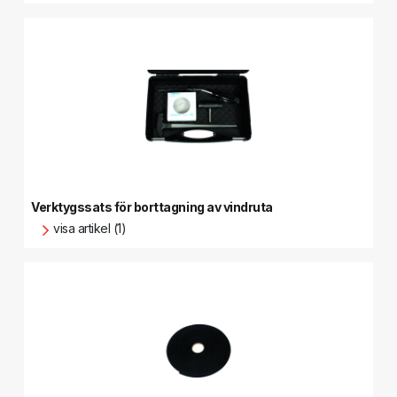
Verktygssats för borttagning av vindruta
visa artikel (1)