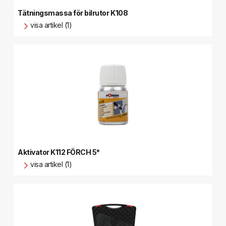
Tätningsmassa för bilrutor K108
visa artikel (1)
Aktivator K112 FÖRCH 5*
visa artikel (1)