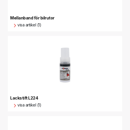
Mellanband för bilrutor
visa artikel (1)
Lackstift L224
visa artikel (1)