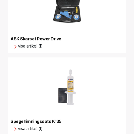
ASK Skärset Power Drive
visa artikel (1)
Spegellimningssats K135
visa artikel (1)