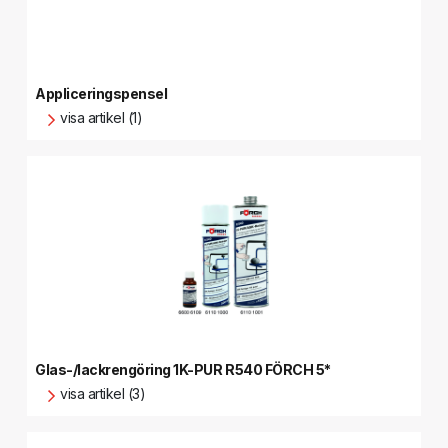
Appliceringspensel
visa artikel (1)
Glas-/lackrengöring 1K-PUR R540 FÖRCH 5*
visa artikel (3)