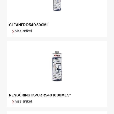
CLEANER R540 500ML
visa artikel
RENGÖRING 1KPUR R540 1000ML 5*
visa artikel