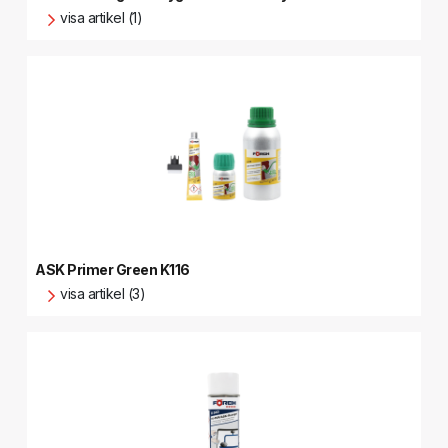
visa artikel (1)
ASK Primer Green K116
visa artikel (3)