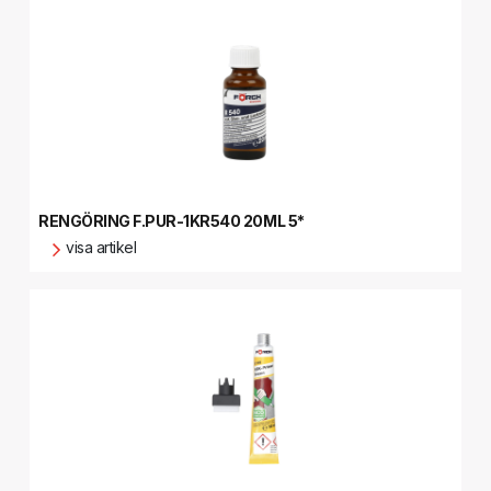
RENGÖRING F.PUR-1KR540 20ML 5*
visa artikel