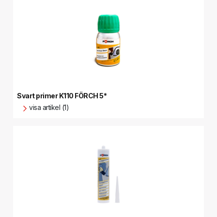
Svart primer K110 FÖRCH 5*
visa artikel (1)