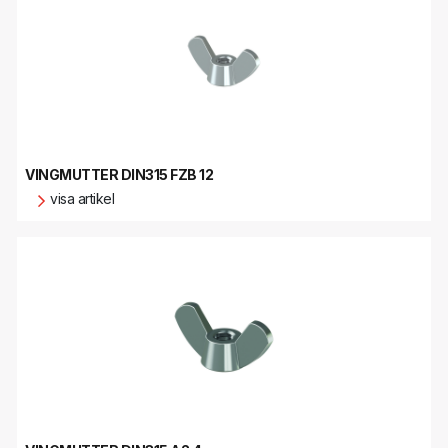
VINGMUTTER DIN315 FZB 12
visa artikel