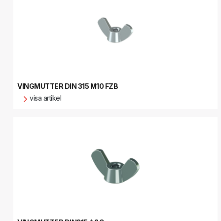
VINGMUTTER DIN 315 M10 FZB
visa artikel