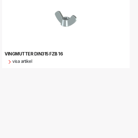
VINGMUTTER DIN315 FZB 16
visa artikel