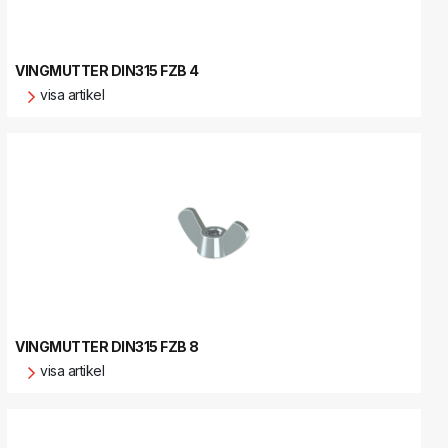
VINGMUTTER DIN315 FZB 4
visa artikel
VINGMUTTER DIN315 FZB 8
visa artikel