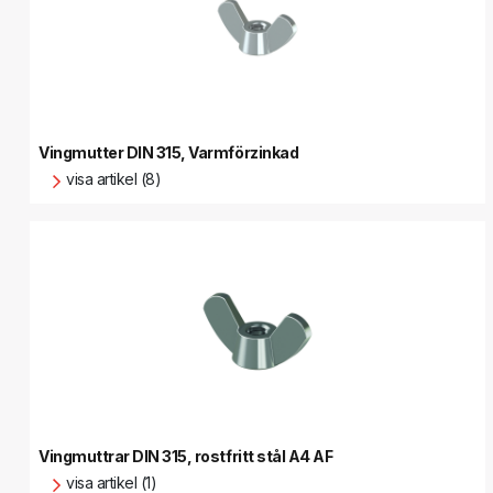
Vingmutter DIN 315, Varmförzinkad
visa artikel (8)
Vingmuttrar DIN 315, rostfritt stål A4 AF
visa artikel (1)