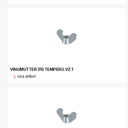
VINGMUTTER 315 TEMPERG.VZ 1
visa artikel