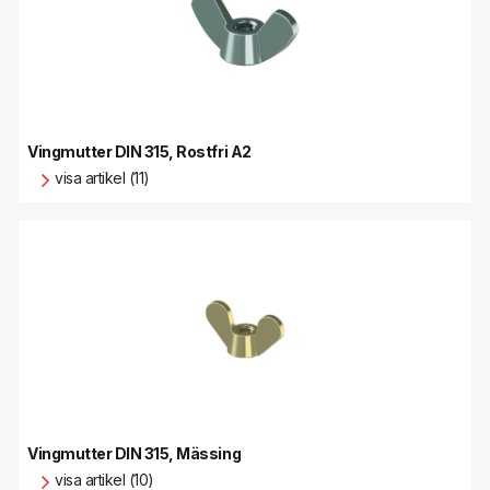
Vingmutter DIN 315, Rostfri A2
visa artikel (11)
Vingmutter DIN 315, Mässing
visa artikel (10)