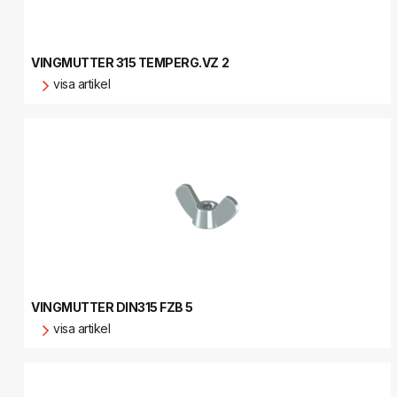
VINGMUTTER 315 TEMPERG.VZ 2
visa artikel
VINGMUTTER DIN315 FZB 5
visa artikel