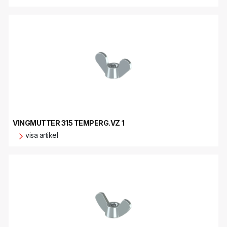
VINGMUTTER 315 TEMPERG.VZ 1
visa artikel