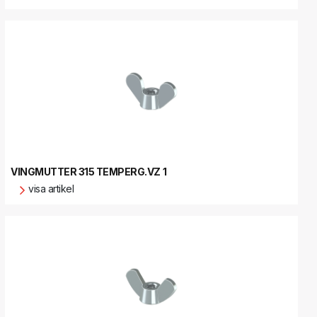
VINGMUTTER 315 TEMPERG.VZ 1
visa artikel