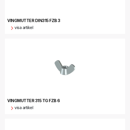
VINGMUTTER DIN315 FZB 3
visa artikel
VINGMUTTER 315 TG FZB 6
visa artikel