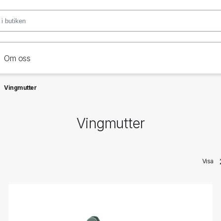
Om oss
Vingmutter
Vingmutter
Visa