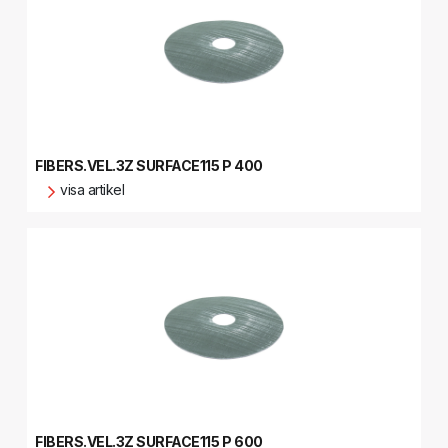
FIBERS.VEL.3Z SURFACE115 P 400
visa artikel
FIBERS.VEL.3Z SURFACE115 P 600