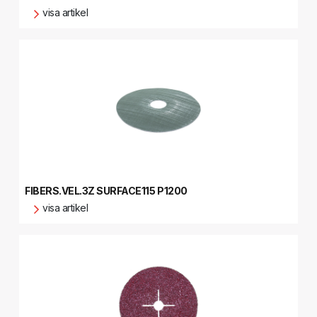
visa artikel
FIBERS.VEL.3Z SURFACE115 P1200
visa artikel