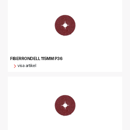
FIBERRONDELL 115MM P36
visa artikel