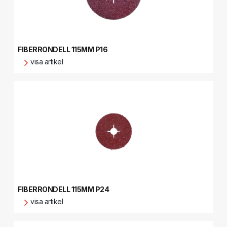
FIBERRONDELL 115MM P16
visa artikel
FIBERRONDELL 115MM P24
visa artikel