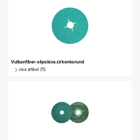
Vulkanfiber-slipskiva zirkonkorund
visa artikel (11)