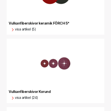
Vulkanfiberskivor keramik FÖRCH 5*
visa artikel (5)
Vulkanfiberskivor Korund
visa artikel (24)