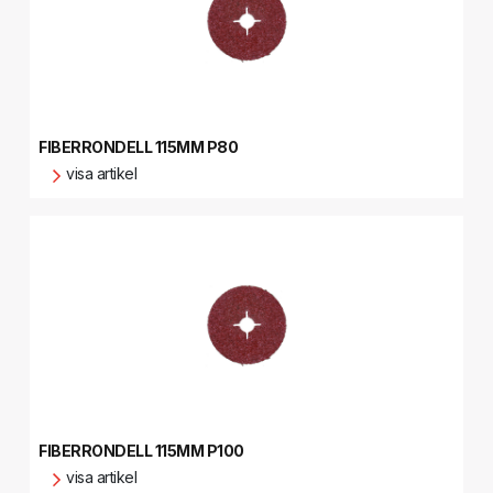
FIBERRONDELL 115MM P80
visa artikel
FIBERRONDELL 115MM P100
visa artikel