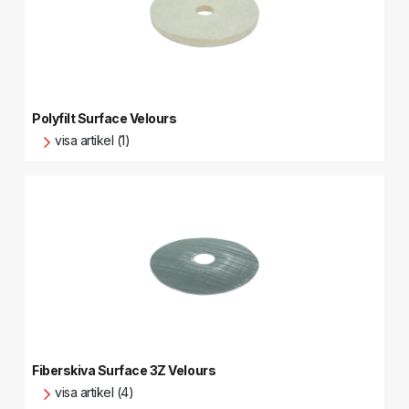
Polyfilt Surface Velours
visa artikel (1)
Fiberskiva Surface 3Z Velours
visa artikel (4)