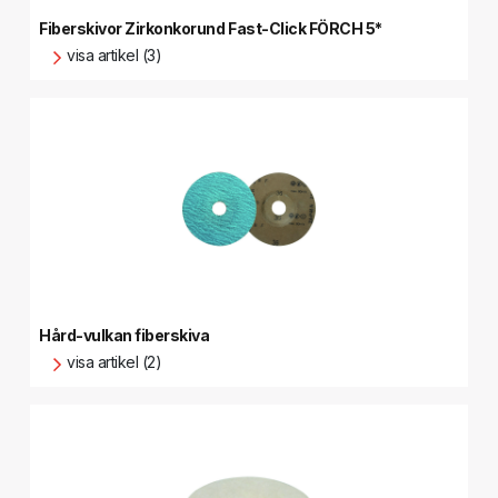
Fiberskivor Zirkonkorund Fast-Click FÖRCH 5*
visa artikel (3)
Hård-vulkan fiberskiva
visa artikel (2)