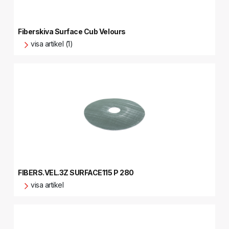
Fiberskiva Surface Cub Velours
visa artikel (1)
FIBERS.VEL.3Z SURFACE115 P 280
visa artikel