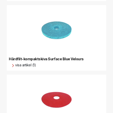
Hårdfilt-kompaktskiva Surface Blue Velours
visa artikel (1)