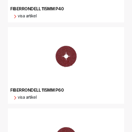
FIBERRONDELL 115MM P40
visa artikel
FIBERRONDELL 115MM P60
visa artikel