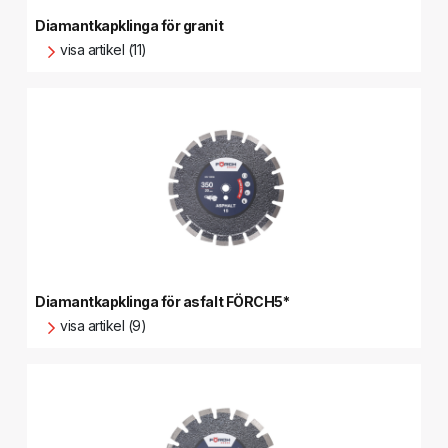
Diamantkapklinga för granit
visa artikel (11)
Diamantkapklinga för asfalt FÖRCH5*
visa artikel (9)