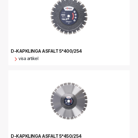
D-KAPKLINGA ASFALT 5*400/254
visa artikel
D-KAPKLINGA ASFALT 5*450/254