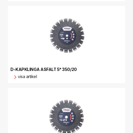
D-KAPKLINGA ASFALT 5* 350/20
visa artikel