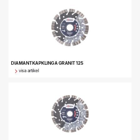
DIAMANTKAPKLINGA GRANIT 125
visa artikel