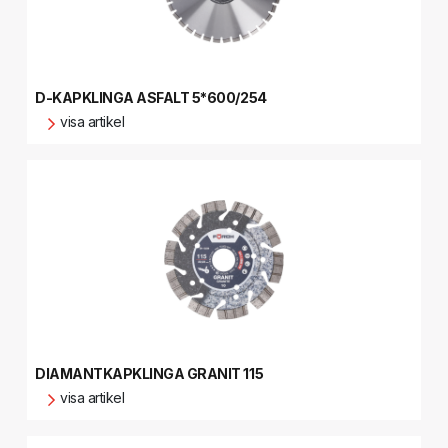
D-KAPKLINGA ASFALT 5*600/254
visa artikel
DIAMANTKAPKLINGA GRANIT 115
visa artikel