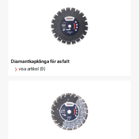
Diamantkapklinga för asfalt
visa artikel (9)