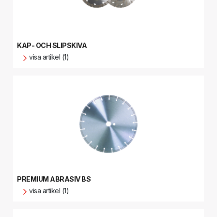
KAP- OCH SLIPSKIVA
visa artikel (1)
PREMIUM ABRASIV BS
visa artikel (1)