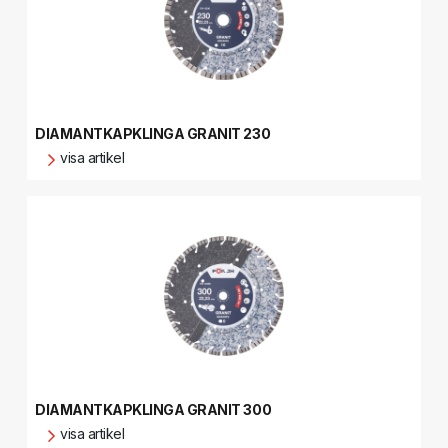
DIAMANTKAPKLINGA GRANIT 230
visa artikel
DIAMANTKAPKLINGA GRANIT 300
visa artikel