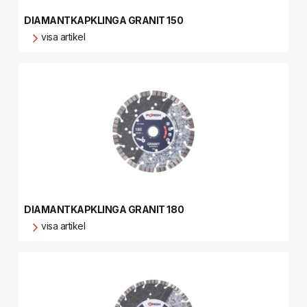
DIAMANTKAPKLINGA GRANIT 150
visa artikel
DIAMANTKAPKLINGA GRANIT 180
visa artikel