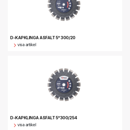
D-KAPKLINGA ASFALT 5* 300/20
visa artikel
D-KAPKLINGA ASFALT 5*300/254
visa artikel