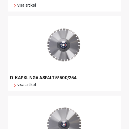
visa artikel
D-KAPKLINGA ASFALT 5*500/254
visa artikel