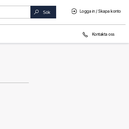
Logga in / Skapa konto
Sök
Kontakta oss